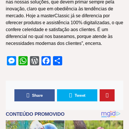
nas nossas soluções, que devem primar sempre pela
inovação, claro que em obediência às tendências de
mercado. Hoje a masterClassic já se diferencia por
oferecer produtos e assistência 100% digitalizadas, o que
confere celeridade e satisfação aos clientes. É um
diferencial no qual nos baseamos, porque atende às
necessidades modernas dos clientes”, encerra.
Messenger
WhatsApp
WordPress
Facebook
Share
Share
Tweet