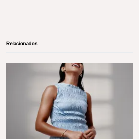
Relacionados