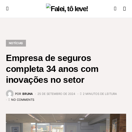
NOTÍCIAS
Empresa de seguros
completa 34 anos com
inovações no setor
POR
BRUNA
25 DE SETEMBRO DE 2024
2 MINUTOS DE LEITURA
NO COMMENTS