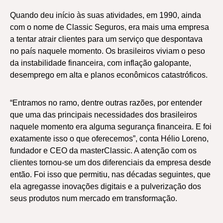
Quando deu início às suas atividades, em 1990, ainda
com o nome de Classic Seguros, era mais uma empresa
a tentar atrair clientes para um serviço que despontava
no país naquele momento. Os brasileiros viviam o peso
da instabilidade financeira, com inflação galopante,
desemprego em alta e planos econômicos catastróficos.
“Entramos no ramo, dentre outras razões, por entender
que uma das principais necessidades dos brasileiros
naquele momento era alguma segurança financeira. E foi
exatamente isso o que oferecemos”, conta Hélio Loreno,
fundador e CEO da masterClassic. A atenção com os
clientes tornou-se um dos diferenciais da empresa desde
então. Foi isso que permitiu, nas décadas seguintes, que
ela agregasse inovações digitais e a pulverização dos
seus produtos num mercado em transformação.