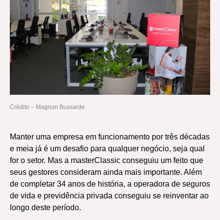
Crédito – Magnun Bussarde
Manter uma empresa em funcionamento por três décadas
e meia já é um desafio para qualquer negócio, seja qual
for o setor. Mas a masterClassic conseguiu um feito que
seus gestores consideram ainda mais importante. Além
de completar 34 anos de história, a operadora de seguros
de vida e previdência privada conseguiu se reinventar ao
longo deste período.