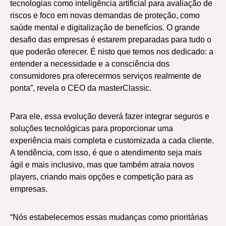
tecnologias como inteligência artificial para avaliação de
riscos e foco em novas demandas de proteção, como
saúde mental e digitalização de benefícios. O grande
desafio das empresas é estarem preparadas para tudo o
que poderão oferecer. É nisto que temos nos dedicado: a
entender a necessidade e a consciência dos
consumidores pra oferecermos serviços realmente de
ponta”, revela o CEO da masterClassic.
Para ele, essa evolução deverá fazer integrar seguros e
soluções tecnológicas para proporcionar uma
experiência mais completa e customizada a cada cliente.
A tendência, com isso, é que o atendimento seja mais
ágil e mais inclusivo, mas que também atraia novos
players, criando mais opções e competição para as
empresas.
“Nós estabelecemos essas mudanças como prioritárias