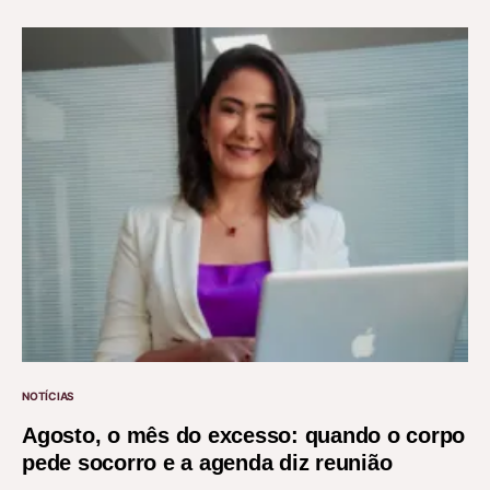
NOTÍCIAS
Agosto, o mês do excesso: quando o corpo
pede socorro e a agenda diz reunião