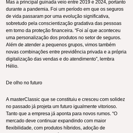
Mas a principal guinada veio entre 2019 e 2024, portanto
durante a pandemia. Foi um período em que os seguros
de vida passaram por uma evolução significativa,
sobretudo pela conscientização gradativa das pessoas
em torno da proteção financeira. “Foi aí que aconteceu
uma personalização dos produtos no setor de seguros.
Além de atender a pequenos grupos, vimos também
novas combinações entre previdência privada e a própria
digitalização das vendas e do atendimento”, lembra
Hélio.
De olho no futuro
A masterClassic que se constituiu e cresceu com solidez
no passado já projeta um futuro igualmente vitorioso.
Tanto que a empresa já aponta para novos rumos. “O
mercado deve continuar expandindo com maior
flexibilidade, com produtos híbridos, adoção de