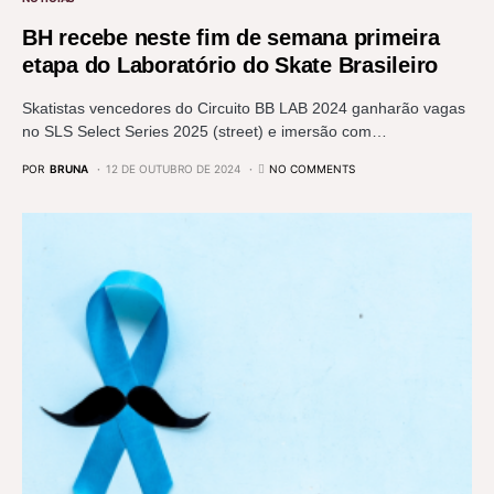
BH recebe neste fim de semana primeira
etapa do Laboratório do Skate Brasileiro
Skatistas vencedores do Circuito BB LAB 2024 ganharão vagas
no SLS Select Series 2025 (street) e imersão com…
POR
BRUNA
12 DE OUTUBRO DE 2024
NO COMMENTS