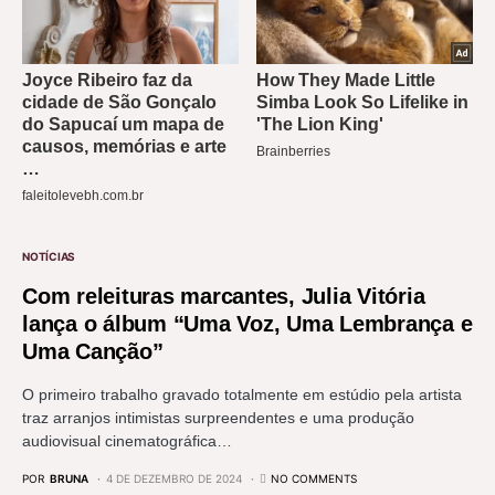
NOTÍCIAS
Com releituras marcantes, Julia Vitória
lança o álbum “Uma Voz, Uma Lembrança e
Uma Canção”
O primeiro trabalho gravado totalmente em estúdio pela artista
traz arranjos intimistas surpreendentes e uma produção
audiovisual cinematográfica…
POR
BRUNA
4 DE DEZEMBRO DE 2024
NO COMMENTS