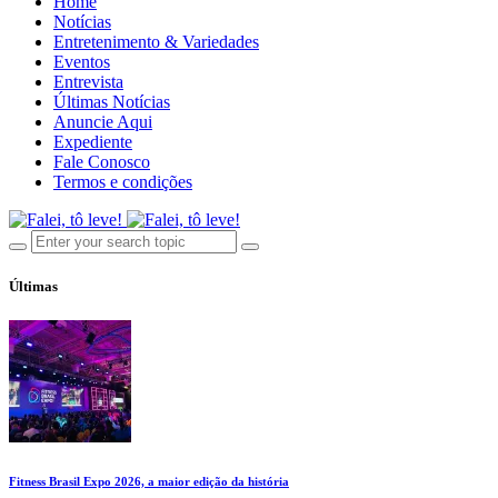
Home
Notícias
Entretenimento & Variedades
Eventos
Entrevista
Últimas Notícias
Anuncie Aqui
Expediente
Fale Conosco
Termos e condições
Últimas
Fitness Brasil Expo 2026, a maior edição da história