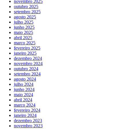
novembro 2025
outubro 2025
setembro 2025
agosto 2025
julho 2025
junho 2025
maio 2025
abril 2025
março 2025
fevereiro 2025
janeiro 2025
dezembro 2024
novembro 2024
outubro 2024
setembro 2024
agosto 2024
julho 2024
junho 2024
maio 2024
abril 2024
março 2024
fevereiro 2024
janeiro 2024
dezembro 2023
novembro 2023