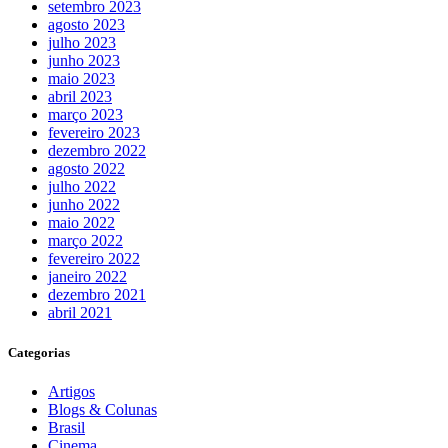
setembro 2023
agosto 2023
julho 2023
junho 2023
maio 2023
abril 2023
março 2023
fevereiro 2023
dezembro 2022
agosto 2022
julho 2022
junho 2022
maio 2022
março 2022
fevereiro 2022
janeiro 2022
dezembro 2021
abril 2021
Categorias
Artigos
Blogs & Colunas
Brasil
Cinema