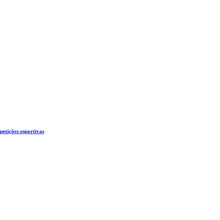
etições esportivas