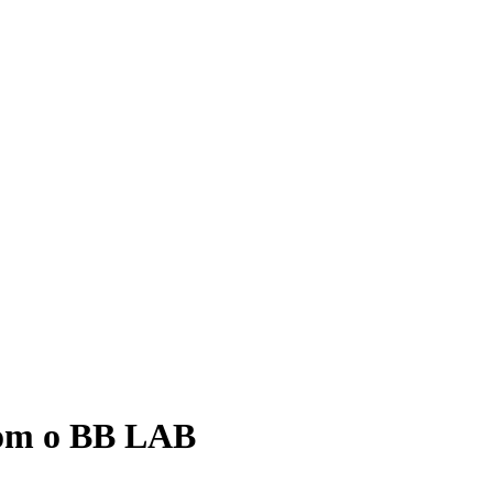
 com o BB LAB