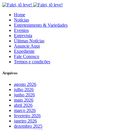
Home
Notícias
Entretenimento & Variedades
Eventos
Entrevista
Últimas Notícias
Anuncie Aqui
Expediente
Fale Conosco
Termos e condições
Arquivos
agosto 2026
julho 2026
junho 2026
maio 2026
abril 2026
março 2026
fevereiro 2026
janeiro 2026
dezembro 2025