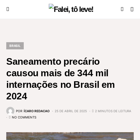
BRASIL
Saneamento precário
causou mais de 344 mil
internações no Brasil em
2024
POR
ÍCARO REDACAO
25 DE ABRIL DE 2025
2 MINUTOS DE LEITURA
NO COMMENTS