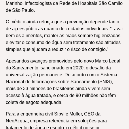
Marinho, infectologista da Rede de Hospitais São Camilo
de São Paulo.
O médico ainda reforça que a prevenção depende tanto
de ações públicas quanto de cuidados individuais. “Lavar
bem os alimentos, manter as mãos sempre higienizadas
e evitar o consumo de água sem tratamento são atitudes
simples que ajudam a reduzir o risco de contágio.”
Apesar dos avanços promovidos pelo novo Marco Legal
do Saneamento, sancionado em 2020, o desafio da
universalização permanece. De acordo com o Sistema
Nacional de Informações sobre Saneamento (SNIS),
mais de 33 milhões de brasileiros ainda vivem sem
acesso à água tratada, e cerca de 90 milhões não têm
coleta de esgoto adequada.
Para a engenheira civil Sibylle Muller, CEO da
NeoAcqua, empresa referência em soluções para
tratamento de água e esgoto, o déficit no setor