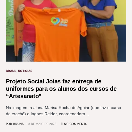
BRASIL
NOTÍCIAS
Projeto Social Joias faz entrega de
uniformes para os alunos dos cursos de
“Artesanato”
Na imagem: a aluna Marisa Rocha de Aguiar (que faz o curso
de crochê) e Iagnes Reider, coordenadora…
POR
BRUNA
8 DE MAIO DE 2023
NO COMMENTS