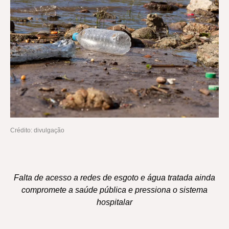
Crédito: divulgação
Falta de acesso a redes de esgoto e água tratada ainda
compromete a saúde pública e pressiona o sistema
hospitalar