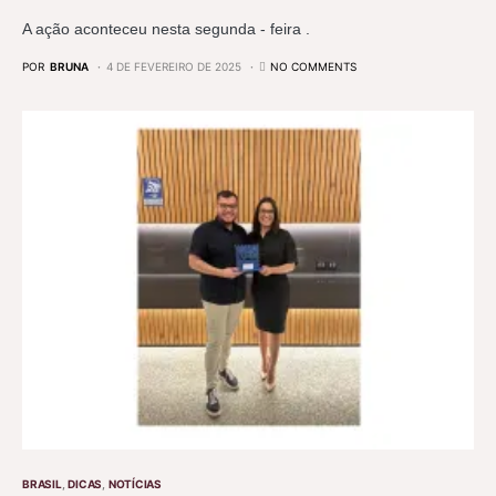
A ação aconteceu nesta segunda - feira .
POR
BRUNA
4 DE FEVEREIRO DE 2025
NO COMMENTS
BRASIL
DICAS
NOTÍCIAS