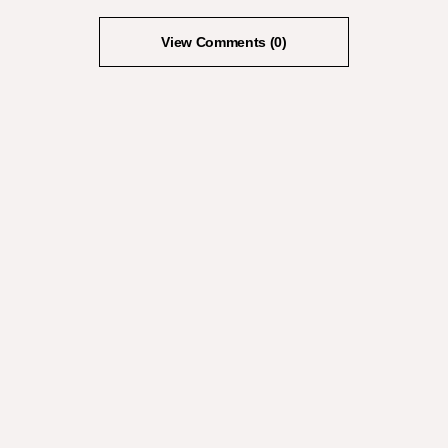
View Comments (0)