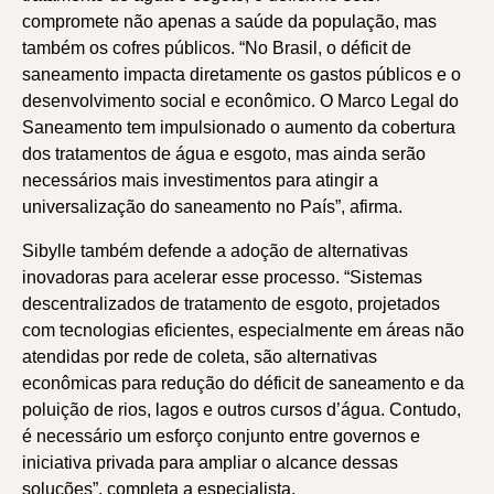
compromete não apenas a saúde da população, mas
também os cofres públicos. “No Brasil, o déficit de
saneamento impacta diretamente os gastos públicos e o
desenvolvimento social e econômico. O Marco Legal do
Saneamento tem impulsionado o aumento da cobertura
dos tratamentos de água e esgoto, mas ainda serão
necessários mais investimentos para atingir a
universalização do saneamento no País”, afirma.
Sibylle também defende a adoção de alternativas
inovadoras para acelerar esse processo. “Sistemas
descentralizados de tratamento de esgoto, projetados
com tecnologias eficientes, especialmente em áreas não
atendidas por rede de coleta, são alternativas
econômicas para redução do déficit de saneamento e da
poluição de rios, lagos e outros cursos d’água. Contudo,
é necessário um esforço conjunto entre governos e
iniciativa privada para ampliar o alcance dessas
soluções”, completa a especialista.