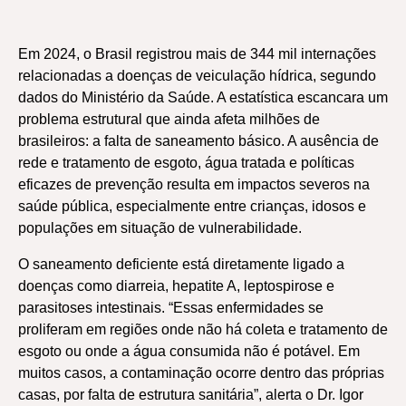
Em 2024, o Brasil registrou mais de 344 mil internações
relacionadas a doenças de veiculação hídrica, segundo
dados do Ministério da Saúde. A estatística escancara um
problema estrutural que ainda afeta milhões de
brasileiros: a falta de saneamento básico. A ausência de
rede e tratamento de esgoto, água tratada e políticas
eficazes de prevenção resulta em impactos severos na
saúde pública, especialmente entre crianças, idosos e
populações em situação de vulnerabilidade.
O saneamento deficiente está diretamente ligado a
doenças como diarreia, hepatite A, leptospirose e
parasitoses intestinais. “Essas enfermidades se
proliferam em regiões onde não há coleta e tratamento de
esgoto ou onde a água consumida não é potável. Em
muitos casos, a contaminação ocorre dentro das próprias
casas, por falta de estrutura sanitária”, alerta o Dr. Igor