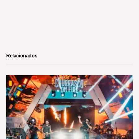
Relacionados