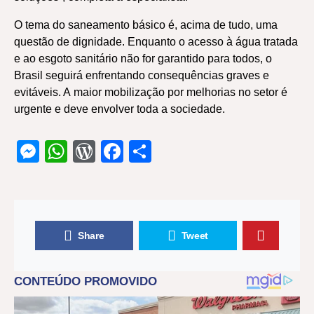
O tema do saneamento básico é, acima de tudo, uma
questão de dignidade. Enquanto o acesso à água tratada
e ao esgoto sanitário não for garantido para todos, o
Brasil seguirá enfrentando consequências graves e
evitáveis. A maior mobilização por melhorias no setor é
urgente e deve envolver toda a sociedade.
Messenger
WhatsApp
WordPress
Facebook
Share
Share
Tweet