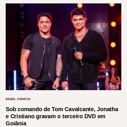
BRASIL
EVENTOS
Sob comando de Tom Cavalcante, Jonatha
e Cristiano gravam o terceiro DVD em
Goiânia