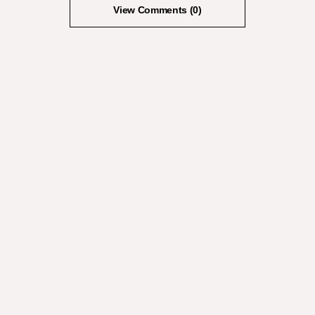
View Comments (0)