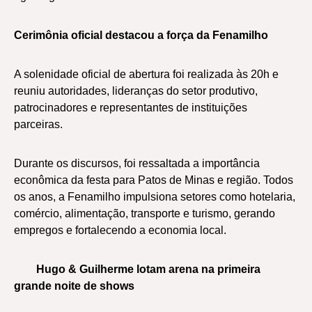
Cerimônia oficial destacou a força da Fenamilho
A solenidade oficial de abertura foi realizada às 20h e
reuniu autoridades, lideranças do setor produtivo,
patrocinadores e representantes de instituições
parceiras.
Durante os discursos, foi ressaltada a importância
econômica da festa para Patos de Minas e região. Todos
os anos, a Fenamilho impulsiona setores como hotelaria,
comércio, alimentação, transporte e turismo, gerando
empregos e fortalecendo a economia local.
Hugo & Guilherme lotam arena na primeira
grande noite de shows