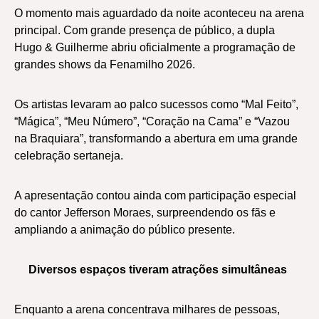
O momento mais aguardado da noite aconteceu na arena
principal. Com grande presença de público, a dupla
Hugo & Guilherme abriu oficialmente a programação de
grandes shows da Fenamilho 2026.
Os artistas levaram ao palco sucessos como “Mal Feito”,
“Mágica”, “Meu Número”, “Coração na Cama” e “Vazou
na Braquiara”, transformando a abertura em uma grande
celebração sertaneja.
A apresentação contou ainda com participação especial
do cantor Jefferson Moraes, surpreendendo os fãs e
ampliando a animação do público presente.
Diversos espaços tiveram atrações simultâneas
Enquanto a arena concentrava milhares de pessoas,