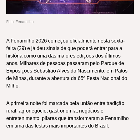
Foto: Fenamilho
A Fenamilho 2026 começou oficialmente nesta sexta-
feira (29) e já deu sinais de que poderá entrar para a
história como uma das maiores edições dos últimos
anos. Milhares de pessoas passaram pelo Parque de
Exposições Sebastião Alves do Nascimento, em Patos
de Minas, durante a abertura da 65ª Festa Nacional do
Milho.
A primeira noite foi marcada pela união entre tradição
rural, agronegócio, gastronomia, negócios e
entretenimento, pilares que transformaram a Fenamilho
em uma das festas mais importantes do Brasil.