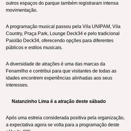
outros espaços do parque também registraram intensa
movimentação.
A programação musical passou pela Vila UNIPAM, Vila
Country, Praça Park, Lounge Deck34 e pelo tradicional
Paiolão Deck34, oferecendo opções para diferentes
públicos e estilos musicais.
A diversidade de atrações é uma das marcas da
Fenamilho e contribui para que visitantes de todas as
idades encontrem experiências alinhadas aos seus
interesses.
Natanzinho Lima é a atração deste sábado
Após uma estreia considerada positiva pela organização,
a expectativa agora se volta para a programação deste