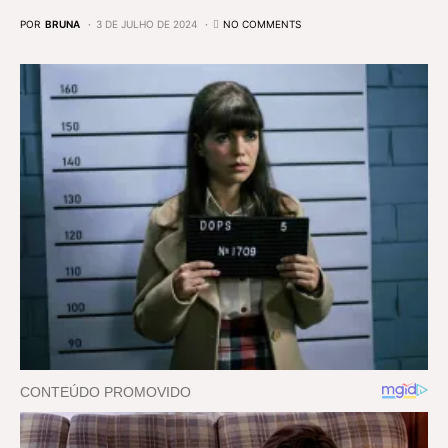
POR
BRUNA
3 DE JULHO DE 2024
NO COMMENTS