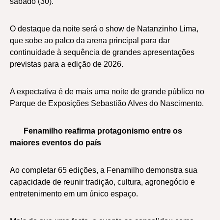
sábado (30).
O destaque da noite será o show de Natanzinho Lima,
que sobe ao palco da arena principal para dar
continuidade à sequência de grandes apresentações
previstas para a edição de 2026.
A expectativa é de mais uma noite de grande público no
Parque de Exposições Sebastião Alves do Nascimento.
Fenamilho reafirma protagonismo entre os
maiores eventos do país
Ao completar 65 edições, a Fenamilho demonstra sua
capacidade de reunir tradição, cultura, agronegócio e
entretenimento em um único espaço.