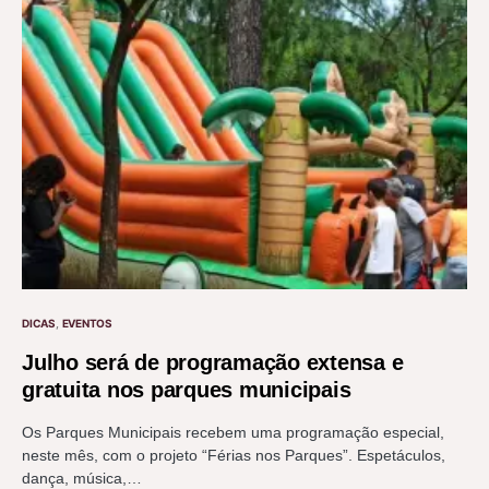
DICAS
EVENTOS
Julho será de programação extensa e
gratuita nos parques municipais
Os Parques Municipais recebem uma programação especial,
neste mês, com o projeto “Férias nos Parques”. Espetáculos,
dança, música,…