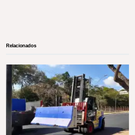
Relacionados