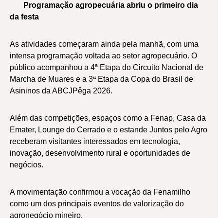
Programação agropecuária abriu o primeiro dia
da festa
As atividades começaram ainda pela manhã, com uma
intensa programação voltada ao setor agropecuário. O
público acompanhou a 4ª Etapa do Circuito Nacional de
Marcha de Muares e a 3ª Etapa da Copa do Brasil de
Asininos da ABCJPêga 2026.
Além das competições, espaços como a Fenap, Casa da
Emater, Lounge do Cerrado e o estande Juntos pelo Agro
receberam visitantes interessados em tecnologia,
inovação, desenvolvimento rural e oportunidades de
negócios.
A movimentação confirmou a vocação da Fenamilho
como um dos principais eventos de valorização do
agronegócio mineiro.