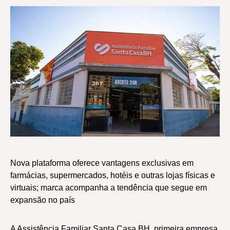
Nova plataforma oferece vantagens exclusivas em
farmácias, supermercados, hotéis e outras lojas físicas e
virtuais; marca acompanha a tendência que segue em
expansão no país
A Assistência Familiar Santa Casa BH, primeira empresa