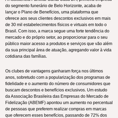
do segmento funerário de Belo Horizonte, acaba de
lançar o Plano de Benefícios, uma plataforma que
oferece aos seus clientes descontos exclusivos em mais
de 30 mil estabelecimentos físicos e virtuais em todo o
Brasil. Com isso, a marca segue uma forte tendência do
mercado e do próprio setor, ao proporcionar para o seu
público maior acesso a produtos e serviços que vão além
da sua principal área de atuação, agregando valor à vida
cotidiana das famílias.
Os clubes de vantagens ganharam força nos últimos
anos, sobretudo com a popularização dos programas de
fidelidade e o aumento do número de consumidores que
buscam descontos e benefícios exclusivos. Um estudo
da Associação Brasileira das Empresas do Mercado de
Fidelização (ABEMF) apontou um aumento no percentual
de pessoas que preferem realizar compras em marcas
que oferecem esses benefícios, passando de 72% dos