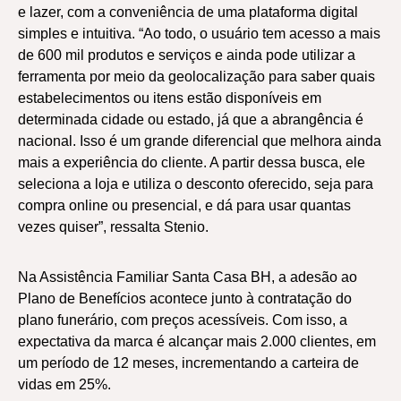
e lazer, com a conveniência de uma plataforma digital
simples e intuitiva. “Ao todo, o usuário tem acesso a mais
de 600 mil produtos e serviços e ainda pode utilizar a
ferramenta por meio da geolocalização para saber quais
estabelecimentos ou itens estão disponíveis em
determinada cidade ou estado, já que a abrangência é
nacional. Isso é um grande diferencial que melhora ainda
mais a experiência do cliente. A partir dessa busca, ele
seleciona a loja e utiliza o desconto oferecido, seja para
compra online ou presencial, e dá para usar quantas
vezes quiser”, ressalta Stenio.
Na Assistência Familiar Santa Casa BH, a adesão ao
Plano de Benefícios acontece junto à contratação do
plano funerário, com preços acessíveis. Com isso, a
expectativa da marca é alcançar mais 2.000 clientes, em
um período de 12 meses, incrementando a carteira de
vidas em 25%.