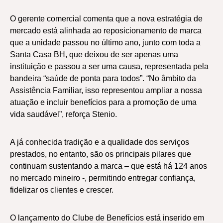
O gerente comercial comenta que a nova estratégia de
mercado está alinhada ao reposicionamento de marca
que a unidade passou no último ano, junto com toda a
Santa Casa BH, que deixou de ser apenas uma
instituição e passou a ser uma causa, representada pela
bandeira “saúde de ponta para todos”. “No âmbito da
Assistência Familiar, isso representou ampliar a nossa
atuação e incluir benefícios para a promoção de uma
vida saudável”, reforça Stenio.
A já conhecida tradição e a qualidade dos serviços
prestados, no entanto, são os principais pilares que
continuam sustentando a marca – que está há 124 anos
no mercado mineiro -, permitindo entregar confiança,
fidelizar os clientes e crescer.
O lançamento do Clube de Benefícios está inserido em