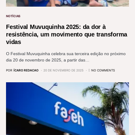
NOTÍCIAS
Festival Muvuquinha 2025: da dor à
resistência, um movimento que transforma
vidas
O Festival Muvuquinha celebra sua terceira edição no próximo
dia 20 de novembro de 2025, a partir das…
POR
ÍCARO REDACAO
20 DE NOVEMBRO DE 2025
NO COMMENTS