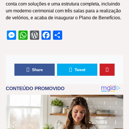
conta com soluções e uma estrutura completa, incluindo
um moderno cerimonial com três salas para a realização
de velórios, e acaba de inaugurar o Plano de Benefícios.
Messenger
WhatsApp
WordPress
Facebook
Share
Share
Tweet