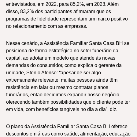
entrevistados, em 2022, para 85,2%, em 2023. Além
disso, 83,2% dos participantes afirmaram que os
programas de fidelidade representam um marco positivo
no relacionamento com as empresas.
Nesse cenário, a Assistência Familiar Santa Casa BH se
posiciona de forma estratégica no setor funerário da
capital, ao adotar um modelo que atende às novas
demandas do consumidor, como explica o gerente da
unidade, Stenio Afonso: “apesar de ser algo
extremamente relevante, muitas pessoas ainda têm
resistência em falar ou mesmo contratar planos
funerários, então decidimos expandir nosso negócio,
oferecendo também possibilidades que o cliente pode ter
em vida, com benefícios tangíveis no dia a dia”, diz.
O plano da Assistência Familiar Santa Casa BH oferece
descontos em áreas como saúde, alimentação, educação