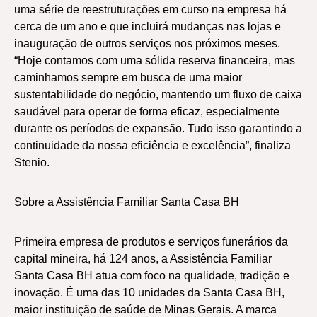
uma série de reestruturações em curso na empresa há
cerca de um ano e que incluirá mudanças nas lojas e
inauguração de outros serviços nos próximos meses.
“Hoje contamos com uma sólida reserva financeira, mas
caminhamos sempre em busca de uma maior
sustentabilidade do negócio, mantendo um fluxo de caixa
saudável para operar de forma eficaz, especialmente
durante os períodos de expansão. Tudo isso garantindo a
continuidade da nossa eficiência e excelência”, finaliza
Stenio.
Sobre a Assistência Familiar Santa Casa BH
Primeira empresa de produtos e serviços funerários da
capital mineira, há 124 anos, a Assistência Familiar
Santa Casa BH atua com foco na qualidade, tradição e
inovação. É uma das 10 unidades da Santa Casa BH,
maior instituição de saúde de Minas Gerais. A marca