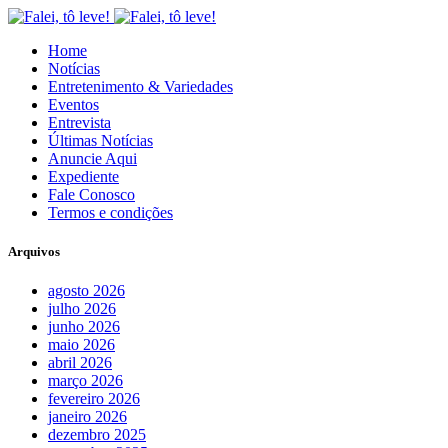
Home
Notícias
Entretenimento & Variedades
Eventos
Entrevista
Últimas Notícias
Anuncie Aqui
Expediente
Fale Conosco
Termos e condições
Arquivos
agosto 2026
julho 2026
junho 2026
maio 2026
abril 2026
março 2026
fevereiro 2026
janeiro 2026
dezembro 2025