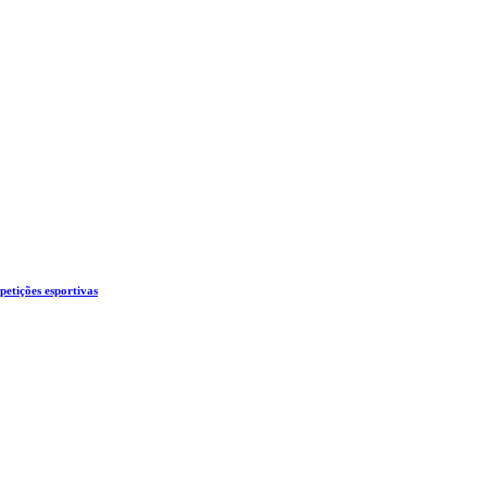
etições esportivas