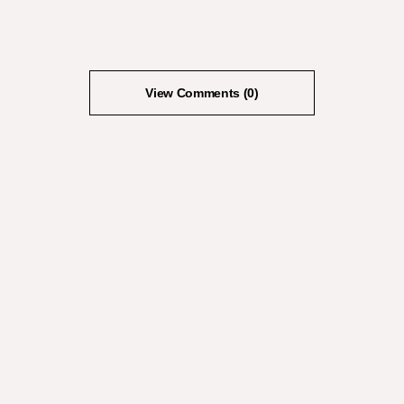
View Comments (0)