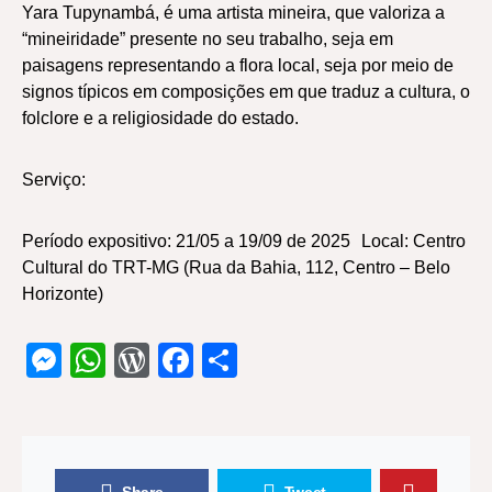
Yara Tupynambá, é uma artista mineira, que valoriza a
“mineiridade” presente no seu trabalho, seja em
paisagens representando a flora local, seja por meio de
signos típicos em composições em que traduz a cultura, o
folclore e a religiosidade do estado.
Serviço:
Período expositivo: 21/05 a 19/09 de 2025 Local: Centro
Cultural do TRT-MG (Rua da Bahia, 112, Centro – Belo
Horizonte)
Messenger
WhatsApp
WordPress
Facebook
Share