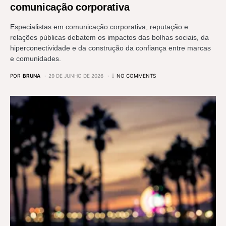
comunicação corporativa
Especialistas em comunicação corporativa, reputação e
relações públicas debatem os impactos das bolhas sociais, da
hiperconectividade e da construção da confiança entre marcas
e comunidades.
POR
BRUNA
29 DE JUNHO DE 2026
NO COMMENTS