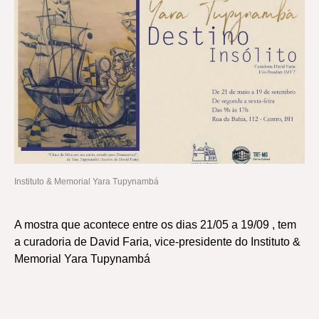
Instituto & Memorial Yara Tupynambá
A mostra que acontece entre os dias 21/05 a 19/09 , tem
a curadoria de David Faria, vice-presidente do Instituto &
Memorial Yara Tupynambá