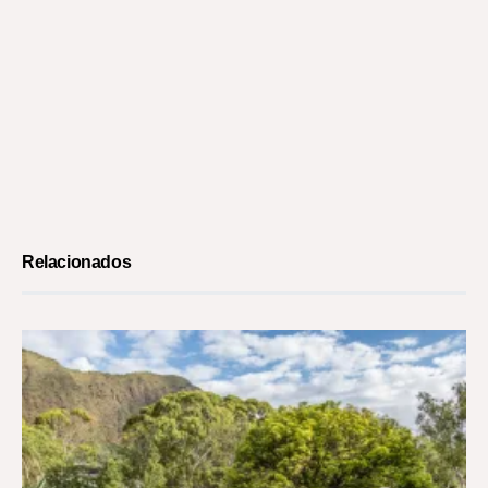
Relacionados