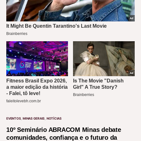
EVENTOS
MINAS GERAIS
NOTÍCIAS
10º Seminário ABRACOM Minas debate
comunidades, confiança e o futuro da