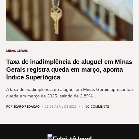
MINAS GERAIS
Taxa de inadimplência de aluguel em Minas
Gerais registra queda em março, aponta
Índice Superlógica
A taxa de inadimplência de aluguel em Minas Gerais apresentou
queda em março de 2025, saindo de 2,89%…
POR
ÍCARO REDACAO
25 DE ABRIL DE 2025
NO COMMENTS