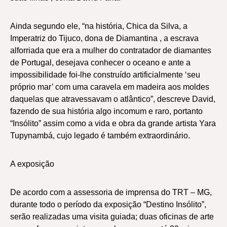
Ainda segundo ele, “na história, Chica da Silva, a
Imperatriz do Tijuco, dona de Diamantina , a escrava
alforriada que era a mulher do contratador de diamantes
de Portugal, desejava conhecer o oceano e ante a
impossibilidade foi-lhe construído artificialmente ‘seu
próprio mar’ com uma caravela em madeira aos moldes
daquelas que atravessavam o atlântico”, descreve David,
fazendo de sua história algo incomum e raro, portanto
“Insólito” assim como a vida e obra da grande artista Yara
Tupynambá, cujo legado é também extraordinário.
A exposição
De acordo com a assessoria de imprensa do TRT – MG,
durante todo o período da exposição “Destino Insólito”,
serão realizadas uma visita guiada; duas oficinas de arte