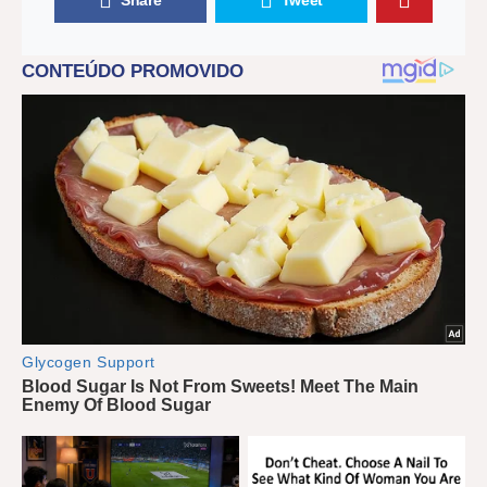
Share
Tweet