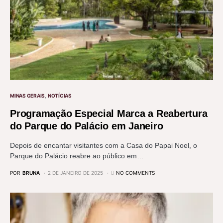
MINAS GERAIS
NOTÍCIAS
Programação Especial Marca a Reabertura
do Parque do Palácio em Janeiro
Depois de encantar visitantes com a Casa do Papai Noel, o
Parque do Palácio reabre ao público em…
POR
BRUNA
2 DE JANEIRO DE 2025
NO COMMENTS