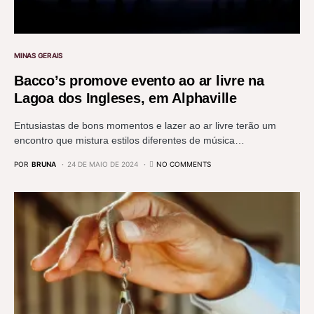
MINAS GERAIS
Bacco’s promove evento ao ar livre na
Lagoa dos Ingleses, em Alphaville
Entusiastas de bons momentos e lazer ao ar livre terão um
encontro que mistura estilos diferentes de música…
POR
BRUNA
24 DE MAIO DE 2024
NO COMMENTS