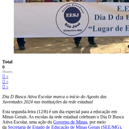
Total
0
Shares
0
0
0
Dia D Busca Ativa Escolar marca o início do Agosto das
Juventudes 2024 nas instituições da rede estadual
Esta segunda-feira (12/8) é um dia especial para a educação em
Minas Gerais. As escolas da rede estadual celebram o Dia D Busca
Ativa Escolar, uma ação do
Governo de Minas
, por meio
da
Secretaria de Estado de Educação de Minas Gerais (SEE/MG)
,