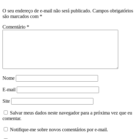
O seu endereço de e-mail não será publicado.
Campos obrigatórios
são marcados com
*
Comentário
*
Nome
E-mail
Site
Salvar meus dados neste navegador para a próxima vez que eu
comentar.
Notifique-me sobre novos comentários por e-mail.