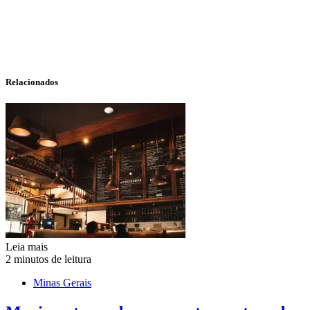
Relacionados
Leia mais
2 minutos de leitura
Minas Gerais