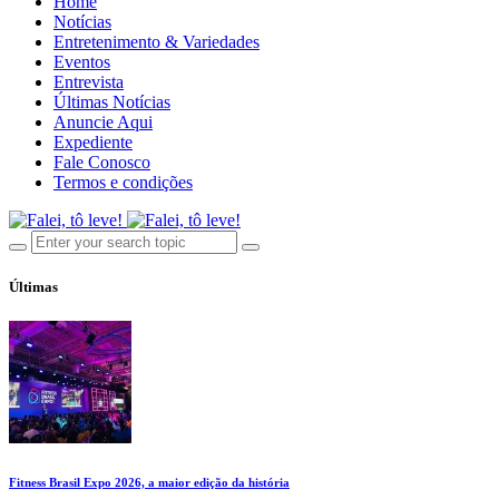
Home
Notícias
Entretenimento & Variedades
Eventos
Entrevista
Últimas Notícias
Anuncie Aqui
Expediente
Fale Conosco
Termos e condições
Últimas
Fitness Brasil Expo 2026, a maior edição da história