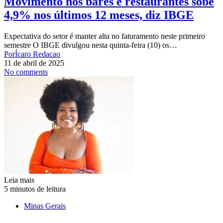
Movimento nos bares e restaurantes sobe
4,9% nos últimos 12 meses, diz IBGE
Expectativa do setor é manter alta no faturamento neste primeiro
semestre O IBGE divulgou nesta quinta-feira (10) os…
Por
Ícaro Redacao
11 de abril de 2025
No comments
Leia mais
5 minutos de leitura
Minas Gerais