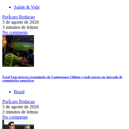
Saúde & Vida
Por
Ícaro Redacao
5 de agosto de 2026
3 minutos de leitura
No comments
Fatal Fans negocia transmissão do Campeonato Chileno e pode estrear no mercado de
competições esportivas
Brasil
Por
Ícaro Redacao
5 de agosto de 2026
2 minutos de leitura
No comments