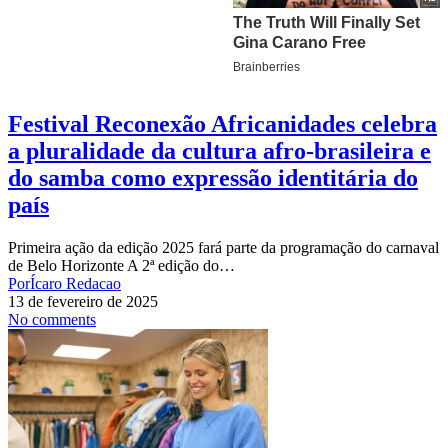
Festival Reconexão Africanidades celebra
a pluralidade da cultura afro-brasileira e
do samba como expressão identitária do
país
Primeira ação da edição 2025 fará parte da programação do carnaval
de Belo Horizonte A 2ª edição do…
Por
Ícaro Redacao
13 de fevereiro de 2025
No comments