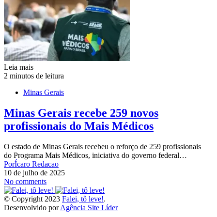
Leia mais
2 minutos de leitura
Minas Gerais
Minas Gerais recebe 259 novos
profissionais do Mais Médicos
O estado de Minas Gerais recebeu o reforço de 259 profissionais
do Programa Mais Médicos, iniciativa do governo federal…
Por
Ícaro Redacao
10 de julho de 2025
No comments
© Copyright 2023
Falei, tô leve!
.
Desenvolvido por
Agência Site Líder