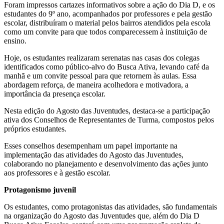
Foram impressos cartazes informativos sobre a ação do Dia D, e os
estudantes do 9º ano, acompanhados por professores e pela gestão
escolar, distribuíram o material pelos bairros atendidos pela escola
como um convite para que todos comparecessem à instituição de
ensino.
Hoje, os estudantes realizaram serenatas nas casas dos colegas
identificados como público-alvo do Busca Ativa, levando café da
manhã e um convite pessoal para que retornem às aulas. Essa
abordagem reforça, de maneira acolhedora e motivadora, a
importância da presença escolar.
Nesta edição do Agosto das Juventudes, destaca-se a participação
ativa dos Conselhos de Representantes de Turma, compostos pelos
próprios estudantes.
Esses conselhos desempenham um papel importante na
implementação das atividades do Agosto das Juventudes,
colaborando no planejamento e desenvolvimento das ações junto
aos professores e à gestão escolar.
Protagonismo juvenil
Os estudantes, como protagonistas das atividades, são fundamentais
na organização do Agosto das Juventudes que, além do Dia D