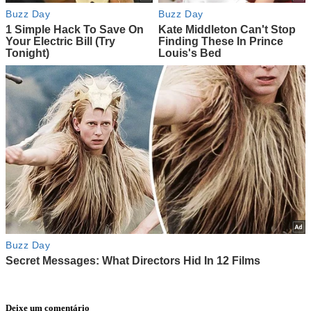
Deixe um comentário