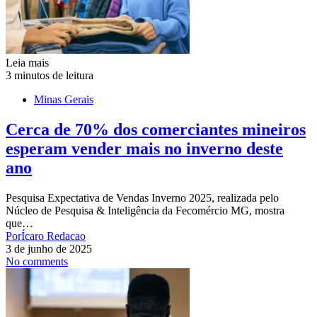
Leia mais
3 minutos de leitura
Minas Gerais
Cerca de 70% dos comerciantes mineiros
esperam vender mais no inverno deste
ano
Pesquisa Expectativa de Vendas Inverno 2025, realizada pelo
Núcleo de Pesquisa & Inteligência da Fecomércio MG, mostra
que…
Por
Ícaro Redacao
3 de junho de 2025
No comments