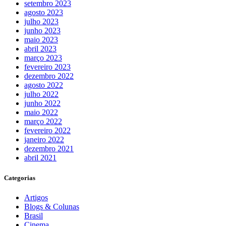
setembro 2023
agosto 2023
julho 2023
junho 2023
maio 2023
abril 2023
março 2023
fevereiro 2023
dezembro 2022
agosto 2022
julho 2022
junho 2022
maio 2022
março 2022
fevereiro 2022
janeiro 2022
dezembro 2021
abril 2021
Categorias
Artigos
Blogs & Colunas
Brasil
Cinema