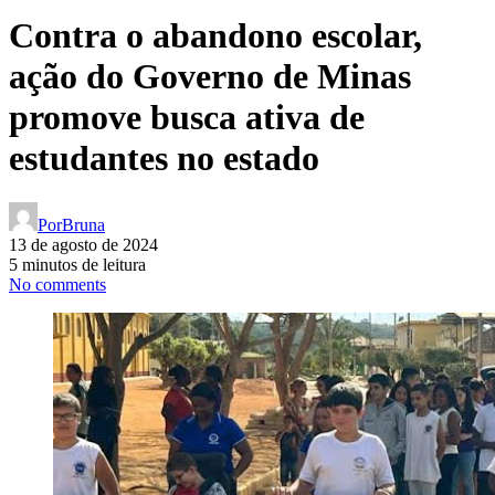
Contra o abandono escolar,
ação do Governo de Minas
promove busca ativa de
estudantes no estado
Por
Bruna
13 de agosto de 2024
5 minutos de leitura
No comments