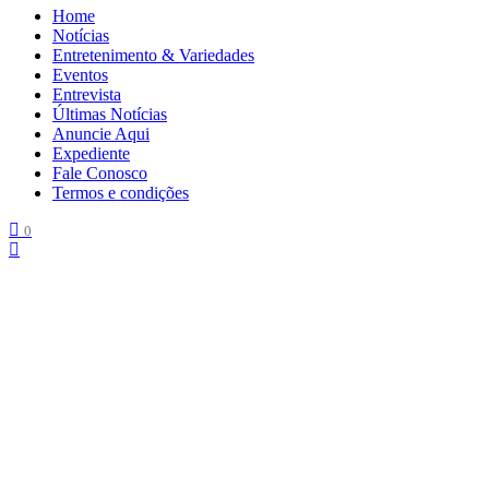
Home
Notícias
Entretenimento & Variedades
Eventos
Entrevista
Últimas Notícias
Anuncie Aqui
Expediente
Fale Conosco
Termos e condições
0