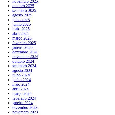
novembro 2025
outubro 2025
setembro 2025
agosto 2025
julho 2025
junho 2025
maio 2025
abril 2025
março 2025
fevereiro 2025
janeiro 2025
dezembro 2024
novembro 2024
outubro 2024
setembro 2024
agosto 2024
julho 2024
junho 2024
maio 2024
abril 2024
março 2024
fevereiro 2024
janeiro 2024
dezembro 2023
novembro 2023