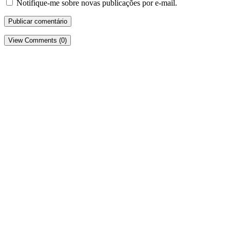
Notifique-me sobre novas publicações por e-mail.
View Comments (0)