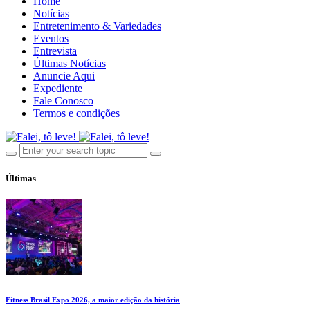
Home
Notícias
Entretenimento & Variedades
Eventos
Entrevista
Últimas Notícias
Anuncie Aqui
Expediente
Fale Conosco
Termos e condições
Últimas
Fitness Brasil Expo 2026, a maior edição da história