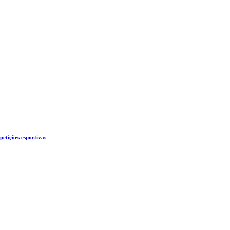
etições esportivas