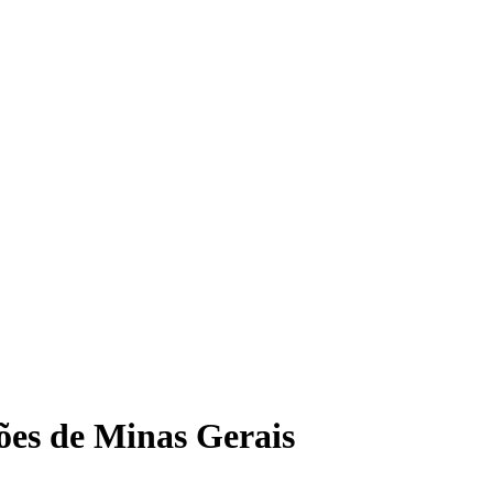
iões de Minas Gerais