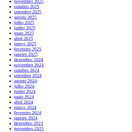
novembro 2025
outubro 2025
setembro 2025
agosto 2025
julho 2025
junho 2025
maio 2025
abril 2025
março 2025
fevereiro 2025
janeiro 2025
dezembro 2024
novembro 2024
outubro 2024
setembro 2024
agosto 2024
julho 2024
junho 2024
maio 2024
abril 2024
março 2024
fevereiro 2024
janeiro 2024
dezembro 2023
novembro 2023