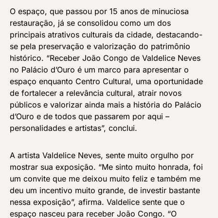
O espaço, que passou por 15 anos de minuciosa
restauração, já se consolidou como um dos
principais atrativos culturais da cidade, destacando-
se pela preservação e valorização do patrimônio
histórico. “Receber João Congo de Valdelice Neves
no Palácio d’Ouro é um marco para apresentar o
espaço enquanto Centro Cultural, uma oportunidade
de fortalecer a relevância cultural, atrair novos
públicos e valorizar ainda mais a história do Palácio
d’Ouro e de todos que passarem por aqui –
personalidades e artistas”, conclui.
A artista Valdelice Neves, sente muito orgulho por
mostrar sua exposição. “Me sinto muito honrada, foi
um convite que me deixou muito feliz e também me
deu um incentivo muito grande, de investir bastante
nessa exposição”, afirma. Valdelice sente que o
espaço nasceu para receber João Congo. “O