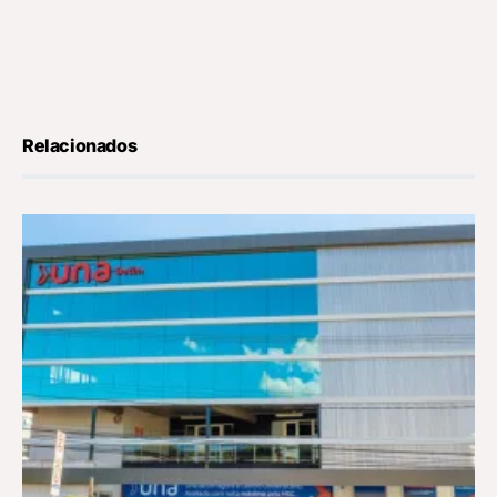
Relacionados