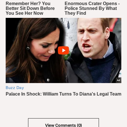
View Comments (0)