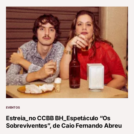
EVENTOS
Estreia_no CCBB BH_Espetáculo “Os
Sobreviventes”, de Caio Fernando Abreu