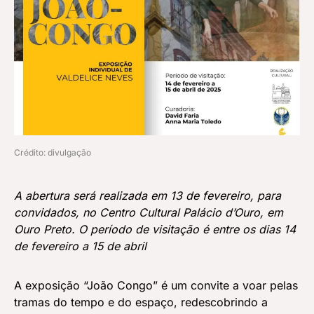
Crédito: divulgação
A abertura será realizada em 13 de fevereiro, para
convidados, no Centro Cultural Palácio d’Ouro, em
Ouro Preto. O período de visitação é entre os dias 14
de fevereiro a 15 de abril
A exposição “João Congo” é um convite a voar pelas
tramas do tempo e do espaço, redescobrindo a