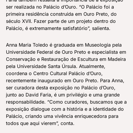
ser realizada no Palácio d’Ouro. “O Palácio foi a
primeira residência construída em Ouro Preto, do
século XVII. Fazer parte de um projeto dentro do
Palácio, é extremamente satisfatório”, salienta.
Anna Maria Toledo é graduada em Museologia pela
Universidade Federal de Ouro Preto e especialista em
Conservação e Restauração de Escultura em Madeira
pela Universidade Santa Úrsula. Atualmente,
coordena o Centro Cultural Palácio d’Ouro,
recentemente inaugurado em Ouro Preto. Para Anna,
ser curadora desta exposição no Palácio d’Ouro,
junto ao David Faria, é um privilégio e uma grande
responsabilidade. “Como curadores, buscamos que a
exposição dialogue com a história e a identidade do
Palácio, criando uma vivência enriquecedora para
todos que aqui vierem”, conta.