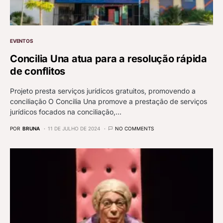
EVENTOS
Concilia Una atua para a resolução rápida
de conflitos
Projeto presta serviços jurídicos gratuitos, promovendo a
conciliação O Concilia Una promove a prestação de serviços
jurídicos focados na conciliação,…
POR
BRUNA
11 DE JULHO DE 2024
NO COMMENTS