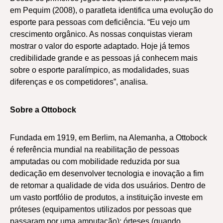
em Pequim (2008), o paratleta identifica uma evolução do
esporte para pessoas com deficiência. “Eu vejo um
crescimento orgânico. As nossas conquistas vieram
mostrar o valor do esporte adaptado. Hoje já temos
credibilidade grande e as pessoas já conhecem mais
sobre o esporte paralímpico, as modalidades, suas
diferenças e os competidores”, analisa.
Sobre a Ottobock
Fundada em 1919, em Berlim, na Alemanha, a Ottobock
é referência mundial na reabilitação de pessoas
amputadas ou com mobilidade reduzida por sua
dedicação em desenvolver tecnologia e inovação a fim
de retomar a qualidade de vida dos usuários. Dentro de
um vasto portfólio de produtos, a instituição investe em
próteses (equipamentos utilizados por pessoas que
passaram por uma amputação); órteses (quando