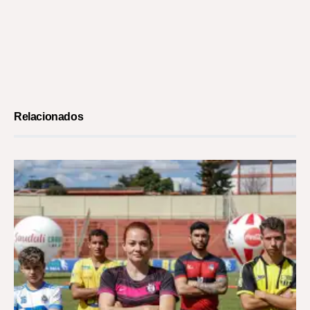
Relacionados