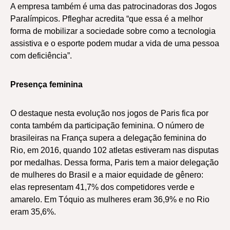
A empresa também é uma das patrocinadoras dos Jogos
Paralímpicos. Pfleghar acredita “que essa é a melhor
forma de mobilizar a sociedade sobre como a tecnologia
assistiva e o esporte podem mudar a vida de uma pessoa
com deficiência”.
Presença feminina
O destaque nesta evolução nos jogos de Paris fica por
conta também da participação feminina. O número de
brasileiras na França supera a delegação feminina do
Rio, em 2016, quando 102 atletas estiveram nas disputas
por medalhas. Dessa forma, Paris tem a maior delegação
de mulheres do Brasil e a maior equidade de gênero:
elas representam 41,7% dos competidores verde e
amarelo. Em Tóquio as mulheres eram 36,9% e no Rio
eram 35,6%.