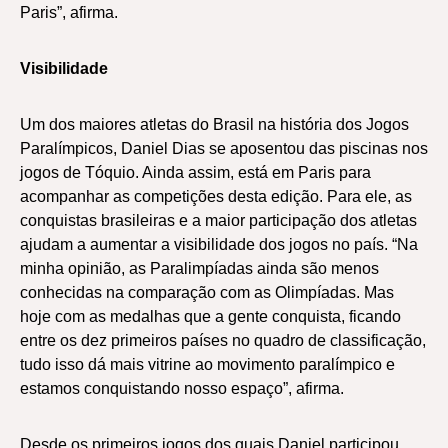
Paris”, afirma.
Visibilidade
Um dos maiores atletas do Brasil na história dos Jogos
Paralímpicos, Daniel Dias se aposentou das piscinas nos
jogos de Tóquio. Ainda assim, está em Paris para
acompanhar as competições desta edição. Para ele, as
conquistas brasileiras e a maior participação dos atletas
ajudam a aumentar a visibilidade dos jogos no país. “Na
minha opinião, as Paralimpíadas ainda são menos
conhecidas na comparação com as Olimpíadas. Mas
hoje com as medalhas que a gente conquista, ficando
entre os dez primeiros países no quadro de classificação,
tudo isso dá mais vitrine ao movimento paralímpico e
estamos conquistando nosso espaço”, afirma.
Desde os primeiros jogos dos quais Daniel participou,