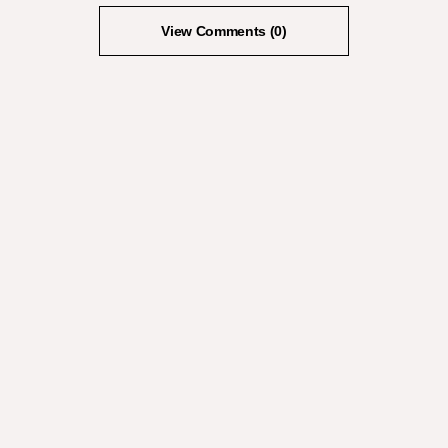
View Comments (0)