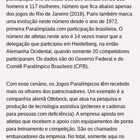
homens e 117 mulheres, número que fica abaixo apenas
dos jogos do Rio de Janeiro (2016). Paris também marca
uma evolução neste número desde o ano de 1972,
primeira Paralimpíada com participação brasileira. O
número de atletas neste ano é 14 vezes maior que a
delegação que participou em Heidelberg, na então
Alemanha Ocidental, quando somente 20 competidores
participaram. Os dados são do Governo Federal e do
Comitê Paralímpico Brasileiro (CPB).
Com esse cenário, os Jogos Paralímpicos têm recebido
mais os olhares dos patrocinadores. Um exemplo é a
companhia alemã Ottobock, que atua na pesquisa e
produção de tecnologia assistiva (próteses e cadeiras
para pessoas com deficiência). A empresa aposta em
atletas que recebem o apoio com equipamentos de ponta
para treinamento e competição. São os chamados
embaixadores da empresa. No total, somente aqui no