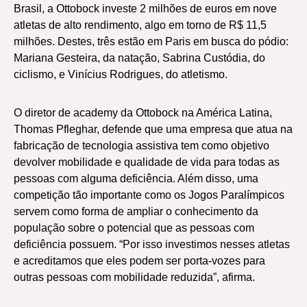
Brasil, a Ottobock investe 2 milhões de euros em nove
atletas de alto rendimento, algo em torno de R$ 11,5
milhões. Destes, três estão em Paris em busca do pódio:
Mariana Gesteira, da natação, Sabrina Custódia, do
ciclismo, e Vinícius Rodrigues, do atletismo.
O diretor de academy da Ottobock na América Latina,
Thomas Pfleghar, defende que uma empresa que atua na
fabricação de tecnologia assistiva tem como objetivo
devolver mobilidade e qualidade de vida para todas as
pessoas com alguma deficiência. Além disso, uma
competição tão importante como os Jogos Paralímpicos
servem como forma de ampliar o conhecimento da
população sobre o potencial que as pessoas com
deficiência possuem. “Por isso investimos nesses atletas
e acreditamos que eles podem ser porta-vozes para
outras pessoas com mobilidade reduzida”, afirma.