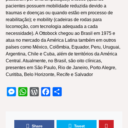
pacientes possuem mobilidade reduzida devido a
traumas e doenças ou quando estão em processo de
reabilitação); e mobility (cadeiras de rodas para
locomoção, com tecnologia adequada a cada
necessidade). A Ottobock chegou ao Brasil em 1975 e
atua no mercado da América Latina também em outros
países como México, Colômbia, Equador, Peru, Uruguai,
Argentina, Chile e Cuba, além de territórios da América
Central. Atualmente, no Brasil, são oito clínicas,
presentes em São Paulo, Rio de Janeiro, Porto Alegre,
Curitiba, Belo Horizonte, Recife e Salvador
Messenger
WhatsApp
WordPress
Facebook
Share
Share
Tweet