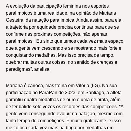
A evolução da participação feminina nos esportes
paralímpicos é uma realidade, na opinião de Mariana
Gesteira, da natação paralímpica. Ainda assim, para ela,
a trajetória por equidade precisa continuar para que se
confirme nas próximas competições, não apenas
paralímpicas. “Eu sinto que temos cada vez mais espaço,
que a gente vem crescendo e se mostrando mais forte e
conquistando medalhas. Mas isso precisa de tempo,
quebrar muitas outras coisas, no sentido de crenças e
paradigmas”, analisa.
Mariana é carioca, mas treina em Vitória (ES). Na sua
participação no ParaPan de 2023, em Santiago, a atleta
garantiu quatro medalhas de ouro e uma de prata, além
de ter batido sete vezes os recordes das competições. “A
gente vem conseguindo evoluir na natação, mesmo com
tanto tempo de competições. É muito gratificante, e isso
me coloca cada vez mais na briga por medalhas em