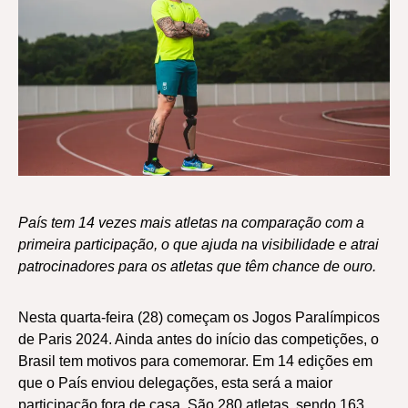
País tem 14 vezes mais atletas na comparação com a
primeira participação, o que ajuda na visibilidade e atrai
patrocinadores para os atletas que têm chance de ouro.
Nesta quarta-feira (28) começam os Jogos Paralímpicos
de Paris 2024. Ainda antes do início das competições, o
Brasil tem motivos para comemorar. Em 14 edições em
que o País enviou delegações, esta será a maior
participação fora de casa. São 280 atletas, sendo 163