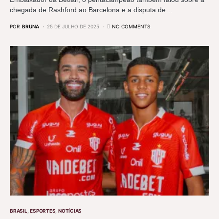
chegada de Rashford ao Barcelona e a disputa de…
POR
BRUNA
25 DE JULHO DE 2025
NO COMMENTS
BRASIL
ESPORTES
NOTÍCIAS