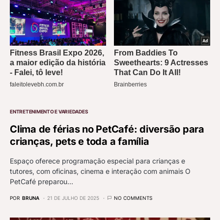
ENTRETENIMENTO E VARIEDADES
Clima de férias no PetCafé: diversão para
crianças, pets e toda a família
Espaço oferece programação especial para crianças e
tutores, com oficinas, cinema e interação com animais O
PetCafé preparou…
POR
BRUNA
21 DE JULHO DE 2025
NO COMMENTS