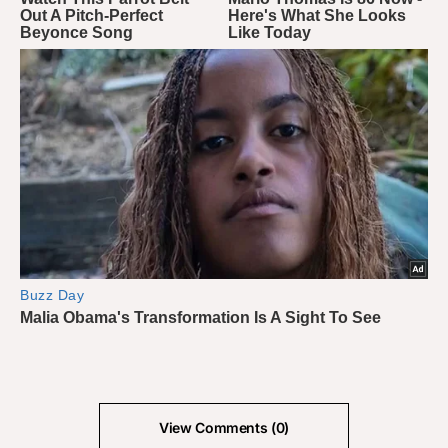
View Comments (0)