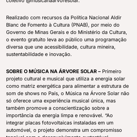
coletivo @musicanaarvoresolar.
Realizado com recursos da Política Nacional Aldir
Blanc de Fomento à Cultura (PNAB), por meio do
Governo de Minas Gerais e do Ministério da Cultura,
o evento gratuito leva ao público uma programação
diversa que une acessibilidade, cultura mineira,
sustentabilidade e inovação.
SOBRE O MÚSICA NA ÁRVORE SOLAR –
Primeiro
projeto cultural e musical que utiliza a energia solar
como matriz energética para alimentar a estrutura de
som de shows no País, o Música na Árvore Solar não
só oferece uma experiência musical única, mas
também promove a conscientização sobre a
importância da energia limpa e renovável. “Ao
integrar placas fotovoltaicas instaladas em um
automóvel, o projeto demonstra um compromisso