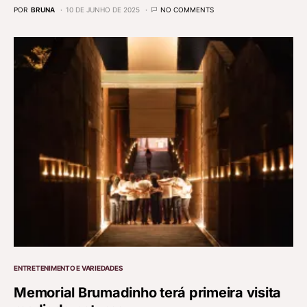
POR
BRUNA
10 DE JUNHO DE 2025
NO COMMENTS
ENTRETENIMENTO E VARIEDADES
Memorial Brumadinho terá primeira visita