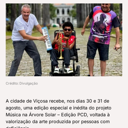
Crédito: Divulgação
A cidade de Viçosa recebe, nos dias 30 e 31 de
agosto, uma edição especial e inédita do projeto
Música na Árvore Solar – Edição PCD, voltada à
valorização da arte produzida por pessoas com