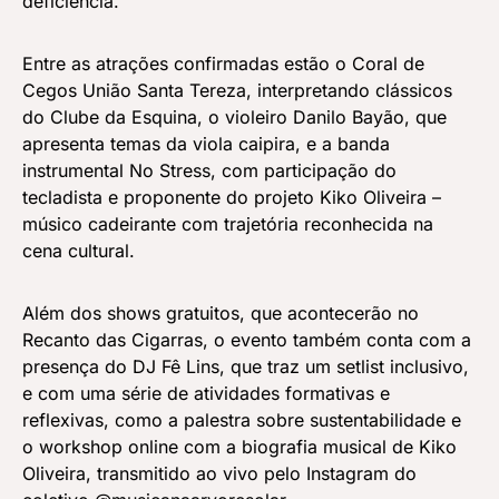
deficiência.
Entre as atrações confirmadas estão o Coral de
Cegos União Santa Tereza, interpretando clássicos
do Clube da Esquina, o violeiro Danilo Bayão, que
apresenta temas da viola caipira, e a banda
instrumental No Stress, com participação do
tecladista e proponente do projeto Kiko Oliveira –
músico cadeirante com trajetória reconhecida na
cena cultural.
Além dos shows gratuitos, que acontecerão no
Recanto das Cigarras, o evento também conta com a
presença do DJ Fê Lins, que traz um setlist inclusivo,
e com uma série de atividades formativas e
reflexivas, como a palestra sobre sustentabilidade e
o workshop online com a biografia musical de Kiko
Oliveira, transmitido ao vivo pelo Instagram do