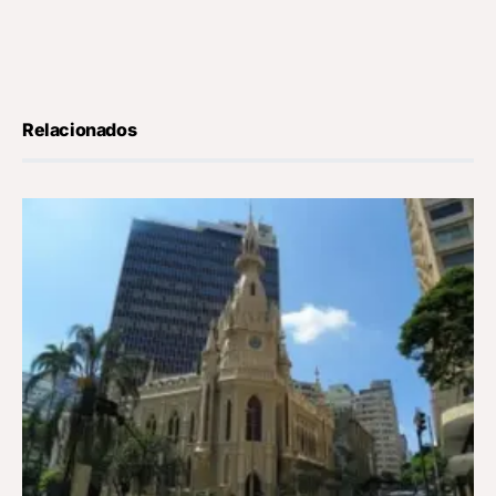
Relacionados