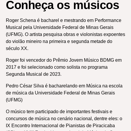
Conheça os músicos
Roger Schena é bacharel e mestrando em Performance
Musical pela Universidade Federal de Minas Gerais
(UFMG). O artista pesquisa obras e violonistas expoentes
do violão mineiro na primeira e segunda metade do
século XX.
Roger foi vencedor do Prêmio Jovem Músico BDMG em
2017 e foi selecionado como solista no programa
Segunda Musical de 2023.
Pedro César Silva é bacharelando em Música na escola
de música da Universidade Federal de Minas Gerais
(UFMG)
O músico tem participado de importantes festivais e
concursos de música no cenário nacional, dentre eles: o
IX Encontro Internacional de Pianistas de Piracicaba