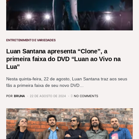
ENTRETENIMENTO E VARIEDADES
Luan Santana apresenta “Clone”, a
primeira faixa do DVD “Luan ao Vivo na
Lua”
Nesta quinta-feira, 22 de agosto, Luan Santana traz aos seus
fãs a primeira faixa de seu novo DVD…
POR
BRUNA
22 DE AGOSTO DE 2024
NO COMMENTS