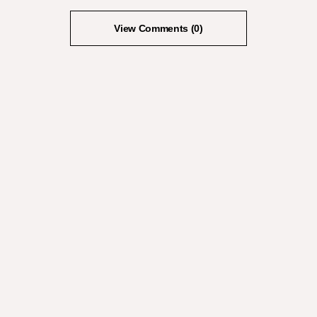
View Comments (0)