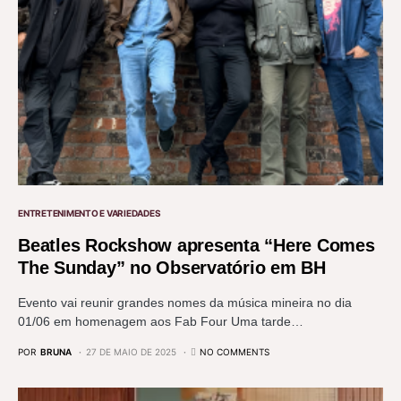
ENTRETENIMENTO E VARIEDADES
Beatles Rockshow apresenta “Here Comes
The Sunday” no Observatório em BH
Evento vai reunir grandes nomes da música mineira no dia
01/06 em homenagem aos Fab Four Uma tarde…
POR
BRUNA
27 DE MAIO DE 2025
NO COMMENTS