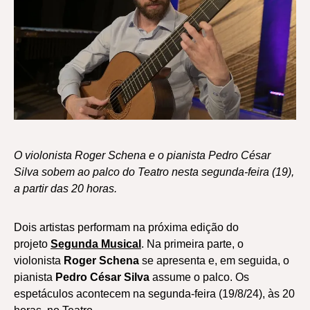
O violonista Roger Schena e o pianista Pedro César
Silva sobem ao palco do Teatro nesta segunda-feira (19),
a partir das 20 horas.
Dois artistas performam na próxima edição do
projeto
Segunda Musical
. Na primeira parte, o
violonista
Roger Schena
se apresenta e, em seguida, o
pianista
Pedro César Silva
assume o palco. Os
espetáculos acontecem na segunda-feira (19/8/24), às 20