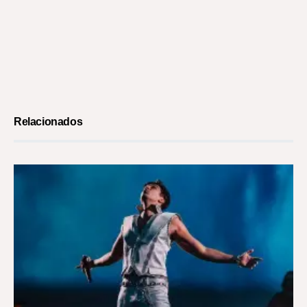
Relacionados