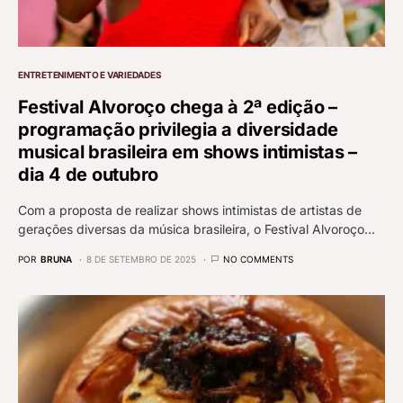
ENTRETENIMENTO E VARIEDADES
Festival Alvoroço chega à 2ª edição –
programação privilegia a diversidade
musical brasileira em shows intimistas –
dia 4 de outubro
Com a proposta de realizar shows intimistas de artistas de
gerações diversas da música brasileira, o Festival Alvoroço…
POR
BRUNA
8 DE SETEMBRO DE 2025
NO COMMENTS