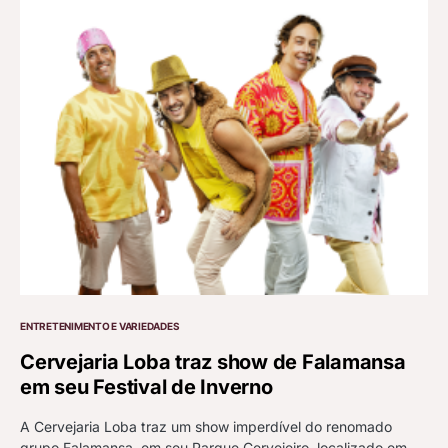
ENTRETENIMENTO E VARIEDADES
Cervejaria Loba traz show de Falamansa
em seu Festival de Inverno
A Cervejaria Loba traz um show imperdível do renomado
grupo Falamansa, em seu Parque Cervejeiro, localizado em