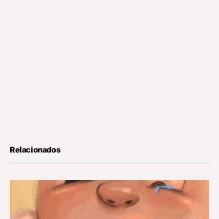
Relacionados