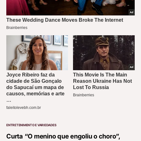
ENTRETENIMENTO E VARIEDADES
Curta “O menino que engoliu o choro”,