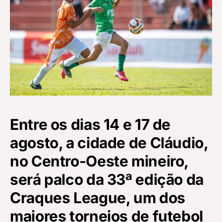
Entre os dias 14 e 17 de
agosto, a cidade de Cláudio,
no Centro-Oeste mineiro,
será palco da 33ª edição da
Craques League, um dos
maiores torneios de futebol