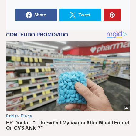
Share
Tweet