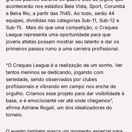
acontecerão nos estádios Bela Vista, Sport, Corumbá
e Beira Rio, a partir das 7h45. Ao todo, serão 44
equipes, divididas nas categorias Sub-11, Sub-12 e
Sub-15. Mais do que uma competição, o Craques
League representa uma oportunidade para que
jovens atletas possam mostrar seu talento e dar os
primeiros passos rumo a uma carreira profissional.
“O Craques League é a realização de um sonho. Ver
tantos meninos se dedicando, jogando com
seriedade, sendo observados por clubes
profissionais e vibrando em campo nos enche de
orgulho. Criamos esse projeto para dar visibilidade à
base, e é emocionante ver até onde chegamos”,
afirma Adriane Rogali, um dos idealizadores do
torneio.
O evento também marca um momento especial para