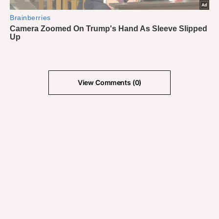
View Comments (0)