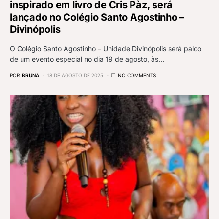
inspirado em livro de Cris Pàz, será
lançado no Colégio Santo Agostinho –
Divinópolis
O Colégio Santo Agostinho – Unidade Divinópolis será palco
de um evento especial no dia 19 de agosto, às…
POR
BRUNA
18 DE AGOSTO DE 2025
NO COMMENTS