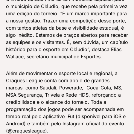
o município de Cláudio, que recebe pela primeira vez
uma edição do torneio. “É um marco importante para
a nossa gestão. Trazer uma competição desse porte,
com tantos atletas da base e visibilidade estadual, é
algo inédito. Estamos de braços abertos para receber
as equipes e os visitantes. É, sem dúvida, um capítulo
histórico para o esporte em Cláudio”, destaca Elias
Wallace, secretário municipal de Esportes.
Além de movimentar o esporte local e regional, a
Craques League conta com apoio de grandes
marcas, como Saudali, Powerade, Coca-Cola, MS,
MSA Segurança, Trivela e Rede HDS, reforçando a
credibilidade e o alcance do torneio. Toda a
programação dos jogos pode ser acompanhada em
tempo real pelo aplicativo iFut (disponível para iOS e
Android) e também pelo Instagram oficial do evento
(@craquesleague).