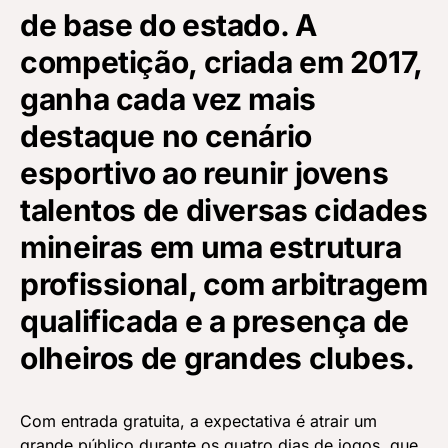
de base do estado. A
competição, criada em 2017,
ganha cada vez mais
destaque no cenário
esportivo ao reunir jovens
talentos de diversas cidades
mineiras em uma estrutura
profissional, com arbitragem
qualificada e a presença de
olheiros de grandes clubes.
Com entrada gratuita, a expectativa é atrair um
grande público durante os quatro dias de jogos, que