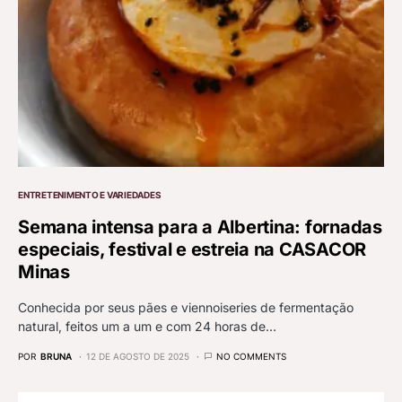
ENTRETENIMENTO E VARIEDADES
Semana intensa para a Albertina: fornadas
especiais, festival e estreia na CASACOR
Minas
Conhecida por seus pães e viennoiseries de fermentação
natural, feitos um a um e com 24 horas de…
POR
BRUNA
12 DE AGOSTO DE 2025
NO COMMENTS