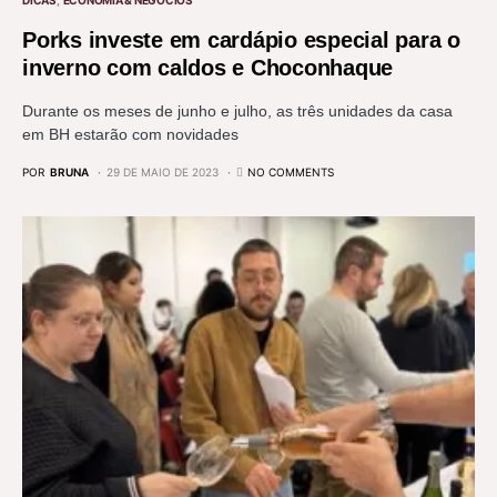
Porks investe em cardápio especial para o
inverno com caldos e Choconhaque
Durante os meses de junho e julho, as três unidades da casa
em BH estarão com novidades
POR
BRUNA
29 DE MAIO DE 2023
NO COMMENTS