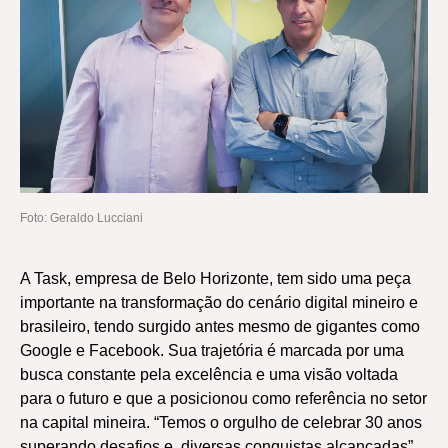
Foto: Geraldo Lucciani
A Task, empresa de Belo Horizonte, tem sido uma peça
importante na transformação do cenário digital mineiro e
brasileiro, tendo surgido antes mesmo de gigantes como
Google e Facebook. Sua trajetória é marcada por uma
busca constante pela excelência e uma visão voltada
para o futuro e que a posicionou como referência no setor
na capital mineira. “Temos o orgulho de celebrar 30 anos
superando desafios e diversas conquistas alcançadas”,