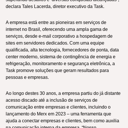
declara Tales Lacerda, diretor executivo da Task.
A empresa está entre as pioneiras em serviços de
internet no Brasil, oferecendo uma ampla gama de
serviços, desde e-mail corporativo a hospedagem de
sites em servidores dedicados. Com uma equipe
qualificada, alta tecnologia, fornecedores de ponta, data
center moderno, sistema de contingência de energia e
refrigeração, monitoramento e segurança eletrônica, a
Task promove soluções que geram resultados para
pessoas e empresas.
Ao longo destes 30 anos, a empresa partiu do já distante
acesso discado até a inclusão de serviços de
comunicação entre empresas e clientes, incluindo o
lançamento do Merx em 2023 – uma ferramenta que
ajuda a conectar empresas e clientes, bem como auxilia
na comunicação interna da empresa. “Nosso