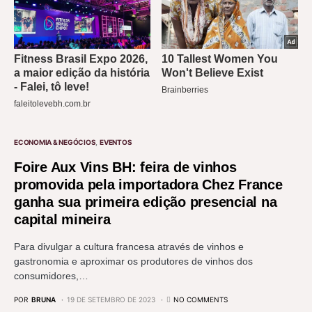
ECONOMIA & NEGÓCIOS
EVENTOS
Foire Aux Vins BH: feira de vinhos
promovida pela importadora Chez France
ganha sua primeira edição presencial na
capital mineira
Para divulgar a cultura francesa através de vinhos e
gastronomia e aproximar os produtores de vinhos dos
consumidores,…
POR
BRUNA
19 DE SETEMBRO DE 2023
NO COMMENTS