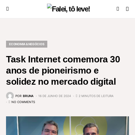
ECONOMIA & NEGÓCIOS
Task Internet comemora 30
anos de pioneirismo e
solidez no mercado digital
POR
BRUNA
16 DE JUNHO DE 2024
2 MINUTOS DE LEITURA
NO COMMENTS