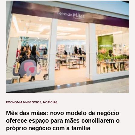
ECONOMIA & NEGÓCIOS
NOTÍCIAS
Mês das mães: novo modelo de negócio
oferece espaço para mães conciliarem o
próprio negócio com a família