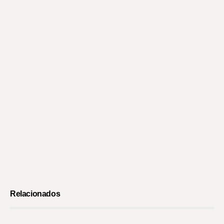
Relacionados