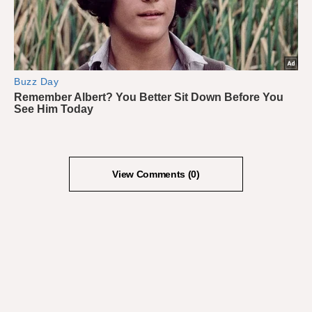
View Comments (0)