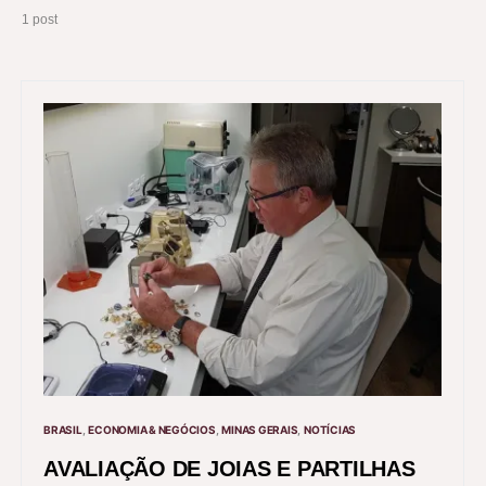
1 post
BRASIL
ECONOMIA & NEGÓCIOS
MINAS GERAIS
NOTÍCIAS
AVALIAÇÃO DE JOIAS E PARTILHAS