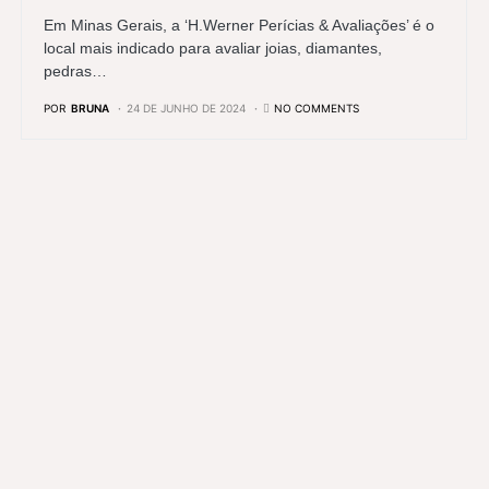
Em Minas Gerais, a ‘H.Werner Perícias & Avaliações’ é o
local mais indicado para avaliar joias, diamantes,
pedras…
POR
BRUNA
24 DE JUNHO DE 2024
NO COMMENTS