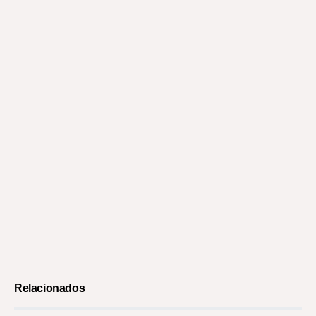
Relacionados