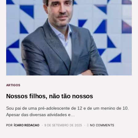
ARTIGOS
Nossos filhos, não tão nossos
Sou pai de uma pré-adolescente de 12 e de um menino de 10.
Apesar das diversas atividades e…
POR
ÍCARO REDACAO
9 DE SETEMBRO DE 2025
NO COMMENTS