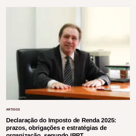
ARTIGOS
Declaração do Imposto de Renda 2025:
prazos, obrigações e estratégias de
organização, segundo IBPT