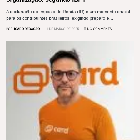
A declaração do Imposto de Renda (IR) é um momento crucial
para os contribuintes brasileiros, exigindo preparo e…
POR
ÍCARO REDACAO
11 DE MARÇO DE 2025
NO COMMENTS