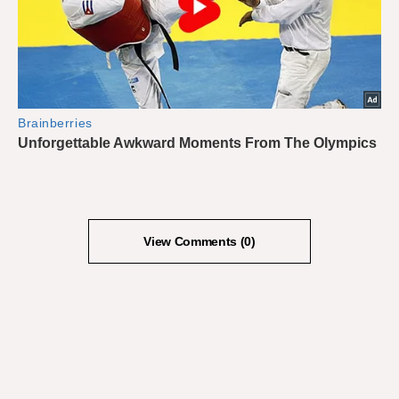
View Comments (0)