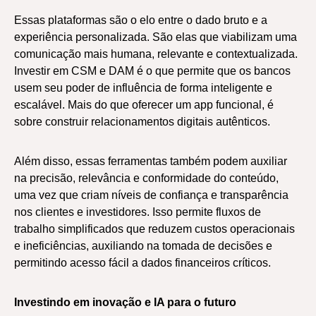
Essas plataformas são o elo entre o dado bruto e a
experiência personalizada. São elas que viabilizam uma
comunicação mais humana, relevante e contextualizada.
Investir em CSM e DAM é o que permite que os bancos
usem seu poder de influência de forma inteligente e
escalável. Mais do que oferecer um app funcional, é
sobre construir relacionamentos digitais autênticos.
Além disso, essas ferramentas também podem auxiliar
na precisão, relevância e conformidade do conteúdo,
uma vez que criam níveis de confiança e transparência
nos clientes e investidores. Isso permite fluxos de
trabalho simplificados que reduzem custos operacionais
e ineficiências, auxiliando na tomada de decisões e
permitindo acesso fácil a dados financeiros críticos.
Investindo em inovação e IA para o futuro