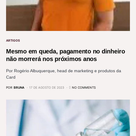
ARTIGOS
Mesmo em queda, pagamento no dinheiro
não morrerá nos próximos anos
Por Rogério Albuquerque, head de marketing e produtos da
Card
POR
BRUNA
17 DE AGOSTO DE 2023
NO COMMENTS