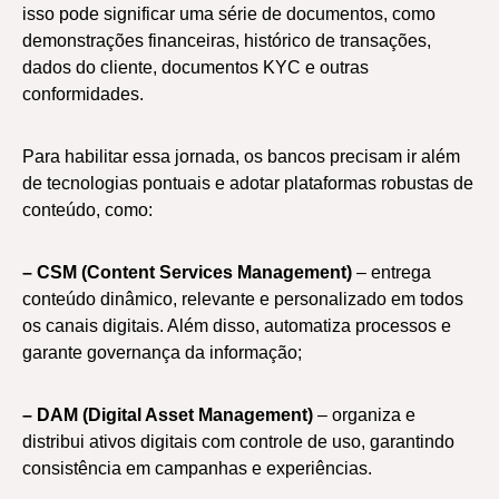
isso pode significar uma série de documentos, como
demonstrações financeiras, histórico de transações,
dados do cliente, documentos KYC e outras
conformidades.
Para habilitar essa jornada, os bancos precisam ir além
de tecnologias pontuais e adotar plataformas robustas de
conteúdo, como:
– CSM (Content Services Management)
– entrega
conteúdo dinâmico, relevante e personalizado em todos
os canais digitais. Além disso, automatiza processos e
garante governança da informação;
– DAM (Digital Asset Management)
– organiza e
distribui ativos digitais com controle de uso, garantindo
consistência em campanhas e experiências.