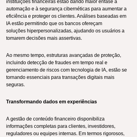
instituições financeiras estão dando maior ênfase à
automação e à segurança cibernéticas para aumentar a
eficiência e proteger os clientes. Análises baseadas em
IA estão permitindo que os bancos ofereçam
soluções hiperpersonalizadas, ajudando os usuários a
tomarem decisões mais assertivas.
Ao mesmo tempo, estruturas avançadas de proteção,
incluindo detecção de fraudes em tempo real e
gerenciamento de riscos com tecnologia de IA, estão se
tornando essenciais para transações digitais mais
seguras.
Transformando dados em experiências
A gestão de conteúdo financeiro disponibiliza
informações completas para clientes, investidores,
reguladores ou equipes internas. Em termos rigorosos,