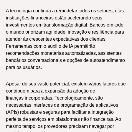
A tecnologia continua a remodelar todos os setores, e as
instituições financeiras estão acelerando seus
investimentos em transformação digital. Bancos em todo
o mundo priorizam agilidade, inovação e resiliência para
atender às crescentes expectativas dos clientes.
Ferramentas com o auxílio de IA permitirão
recomendações monetárias automatizadas, assistentes
bancários conversacionais e opções de autoatendimento
para os usuários.
Apesar do seu vasto potencial, existem vários fatores que
contribuem para a expansão da adoção de
finanças incorporadas. Tecnologicamente, são
necessárias interfaces de programação de aplicativos
(APIs) robustas e seguras para facilitar a integração
perfeita de serviços em plataformas não financeiras. Ao
mesmo tempo, os provedores precisam navegar por