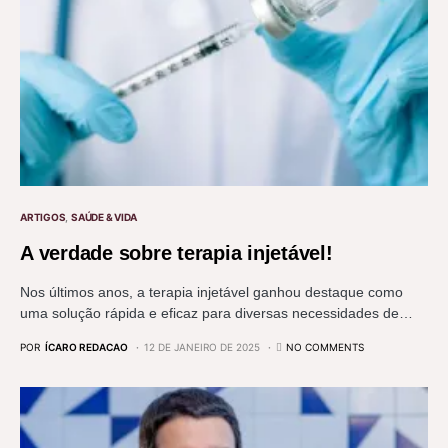
ARTIGOS
SAÚDE & VIDA
A verdade sobre terapia injetável!
Nos últimos anos, a terapia injetável ganhou destaque como
uma solução rápida e eficaz para diversas necessidades de…
POR
ÍCARO REDACAO
12 DE JANEIRO DE 2025
NO COMMENTS