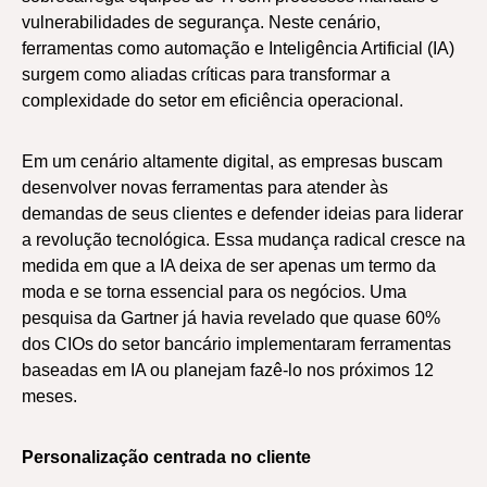
vulnerabilidades de segurança. Neste cenário,
ferramentas como automação e Inteligência Artificial (IA)
surgem como aliadas críticas para transformar a
complexidade do setor em eficiência operacional.
Em um cenário altamente digital, as empresas buscam
desenvolver novas ferramentas para atender às
demandas de seus clientes e defender ideias para liderar
a revolução tecnológica. Essa mudança radical cresce na
medida em que a IA deixa de ser apenas um termo da
moda e se torna essencial para os negócios. Uma
pesquisa da Gartner já havia revelado que quase 60%
dos CIOs do setor bancário implementaram ferramentas
baseadas em IA ou planejam fazê-lo nos próximos 12
meses.
Personalização centrada no cliente