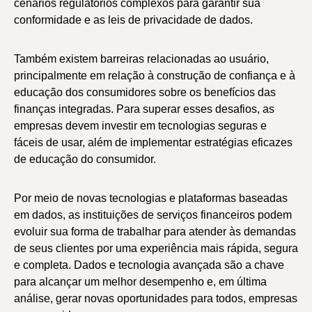
cenários regulatórios complexos para garantir sua
conformidade e as leis de privacidade de dados.
Também existem barreiras relacionadas ao usuário,
principalmente em relação à construção de confiança e à
educação dos consumidores sobre os benefícios das
finanças integradas. Para superar esses desafios, as
empresas devem investir em tecnologias seguras e
fáceis de usar, além de implementar estratégias eficazes
de educação do consumidor.
Por meio de novas tecnologias e plataformas baseadas
em dados, as instituições de serviços financeiros podem
evoluir sua forma de trabalhar para atender às demandas
de seus clientes por uma experiência mais rápida, segura
e completa. Dados e tecnologia avançada são a chave
para alcançar um melhor desempenho e, em última
análise, gerar novas oportunidades para todos, empresas