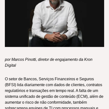
por Marcos Pinotti, diretor de engajamento da Kron
Digital
O setor de Bancos, Serviços Financeiros e Seguros
(BFSI) lida diariamente com dados de clientes, contratos
regulatórios e transações em tempo real. A falta de um
sistema unificado de gestão de conteúdo (ECM), além de
aumentar o risco de não conformidade, também
sobrecarrega equipes de TI com processos manuais e