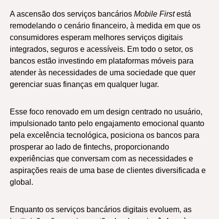
A ascensão dos serviços bancários
Mobile First
está
remodelando o cenário financeiro, à medida em que os
consumidores esperam melhores serviços digitais
integrados, seguros e acessíveis. Em todo o setor, os
bancos estão investindo em plataformas móveis para
atender às necessidades de uma sociedade que quer
gerenciar suas finanças em qualquer lugar.
Esse foco renovado em um design centrado no usuário,
impulsionado tanto pelo engajamento emocional quanto
pela excelência tecnológica, posiciona os bancos para
prosperar ao lado de fintechs, proporcionando
experiências que conversam com as necessidades e
aspirações reais de uma base de clientes diversificada e
global.
Enquanto os serviços bancários digitais evoluem, as