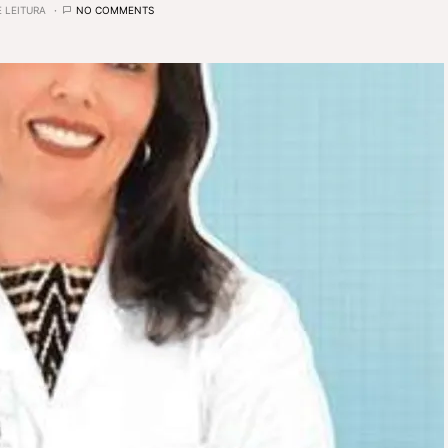
 LEITURA
NO COMMENTS