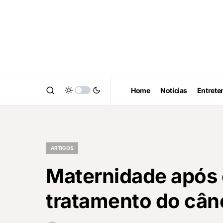
Home
Notícias
Entrete
ARTIGOS
Maternidade após 
tratamento do cân