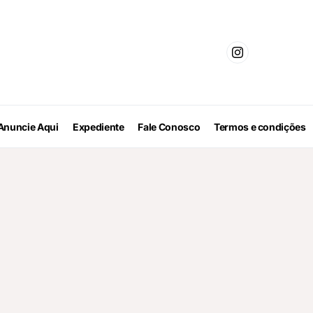
Anuncie Aqui
Expediente
Fale Conosco
Termos e condições